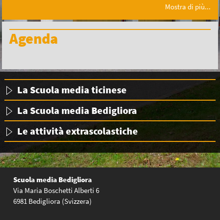
Mostra di più...
Agenda
La Scuola media ticinese
La Scuola media Bedigliora
Le attività extrascolastiche
Scuola media Bedigliora
Via Maria Boschetti Alberti 6
6981 Bedigliora (Svizzera)