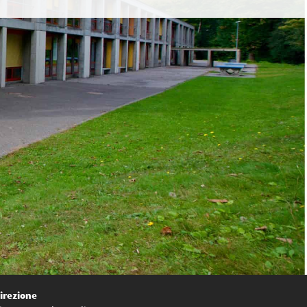
irezione