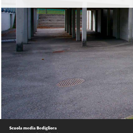
Scuola media Bedigliora