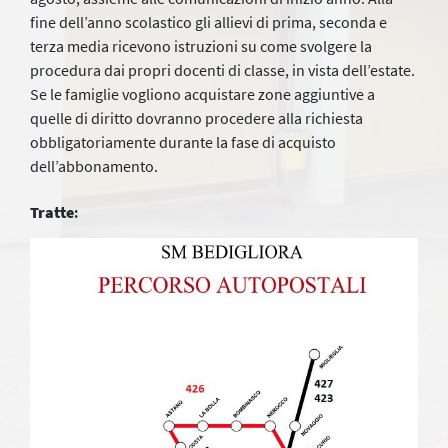
fine dell’anno scolastico gli allievi di prima, seconda e
terza media ricevono istruzioni su come svolgere la
procedura dai propri docenti di classe, in vista dell’estate.
Se le famiglie vogliono acquistare zone aggiuntive a
quelle di diritto dovranno procedere alla richiesta
obbligatoriamente durante la fase di acquisto
dell’abbonamento.
Tratte
: